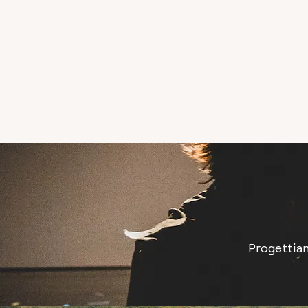
Progettiamo