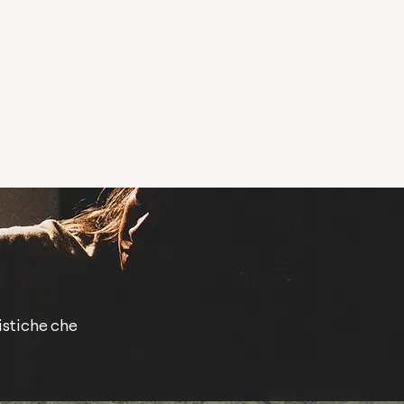
tistiche che