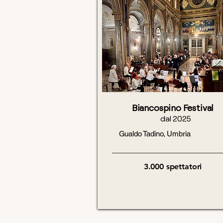
Biancospino Festival
dal 2025
Gualdo Tadino, Umbria
3.000
spettatori