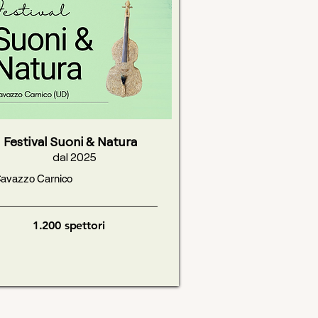
Festival Suoni & Natura
dal 2025
avazzo Carnico
1.200
spettori