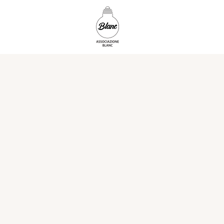
ASSOC