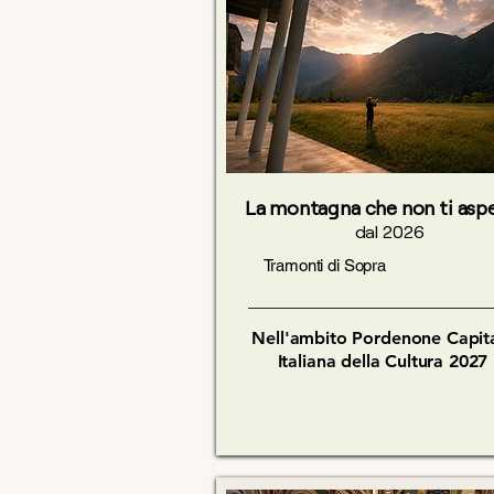
La montagna che non ti aspe
dal 2026
Tramonti di Sopra
Nell'ambito Pordenone Capit
Italiana della Cultura 2027