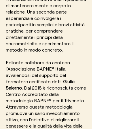
di mantenere mente e corpo in
relazione. Una seconda parte
esperienziale coinvolgerà i
partecipanti in semplici e brevi attività
pratiche, per comprendere
direttamente i principi della
neuromotricità e sperimentare il
metodo in modo concreto.
Polinote collabora da anni con
l’Associazione BAPNE® Italia,
avvalendosi del supporto del
formatore certificato dott.
Giulio
Salerno
. Dal 2018 è riconosciuta come
Centro Accreditato della
metodologia BAPNE® per il Triveneto.
Attraverso questa metodologia
promuove un sano invecchiamento
attivo, con l’obiettivo di migliorare il
benessere e la qualità della vita delle