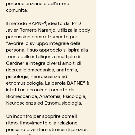
persone anziane e dell’intera
comunità.
Il metodo BAPNE®, ideato dal PhD
Javier Romero Naranjo, utilizza la body
percussion come strumento per
favorire lo sviluppo integrale della
persona. Il suo approccio si ispira alla
teoria delle intelligenze multiple di
Gardner e integra diversi ambiti di
ricerca: biomeccanica, anatomia,
psicologia, neuroscienza ed
etnomusicologia. La parola BAPNE® è
infatti un acronimo formato da
Biomeccanica, Anatomia, Psicologia,
Neuroscienza ed Etnomusicologia.
Un incontro per scoprire come il
ritmo, il movimento e la relazione
possano diventare strumenti preziosi