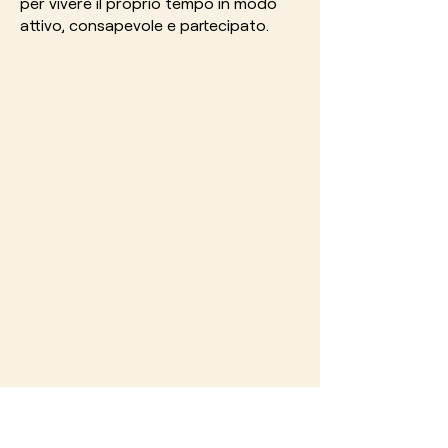
per vivere il proprio tempo in modo
attivo, consapevole e partecipato.