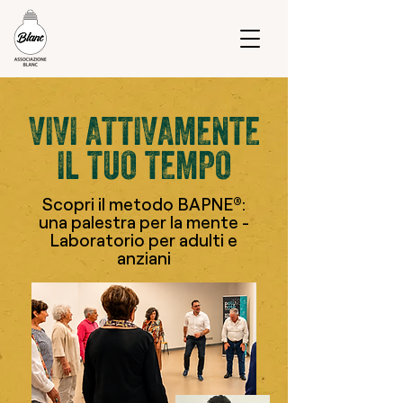
VIVI ATTIVAMENTE
IL TUO TEMPO
Scopri il metodo BAPNE®:
una palestra per la mente -
Laboratorio per adulti e
anziani