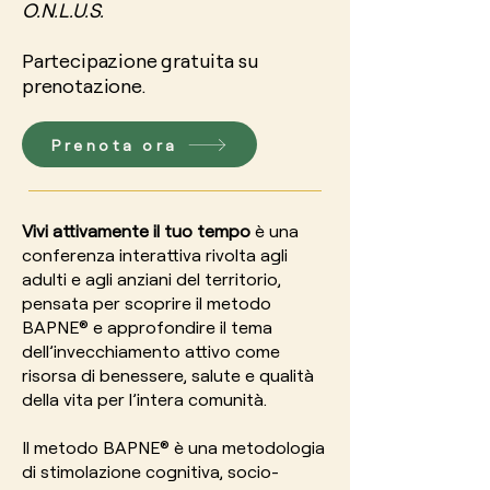
O.N.L.U.S.
Partecipazione gratuita su
prenotazione.
Prenota ora
Vivi attivamente il tuo tempo
è una
conferenza interattiva rivolta agli
adulti e agli anziani del territorio,
pensata per scoprire il metodo
BAPNE® e approfondire il tema
dell’invecchiamento attivo come
risorsa di benessere, salute e qualità
della vita per l’intera comunità.
Il metodo BAPNE® è una metodologia
di stimolazione cognitiva, socio-