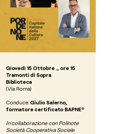
Giovedì 15 Ottobre _ ore 15
Tramonti di Sopra
Biblioteca
(Via Roma)
Conduce:
Giulio Salerno,
formatore certificato BAPNE®
In collaborazione con Polinote
Società Cooperativa Sociale