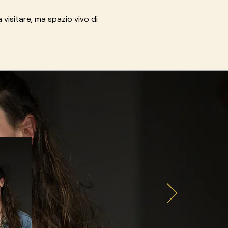
isitare, ma spazio vivo di