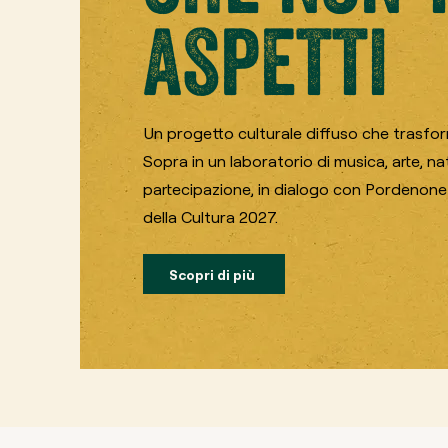
aspetti
Un progetto culturale diffuso che trasfo
Sopra in un laboratorio di musica, arte, na
partecipazione, in dialogo con Pordenone 
della Cultura 2027.
Scopri di più