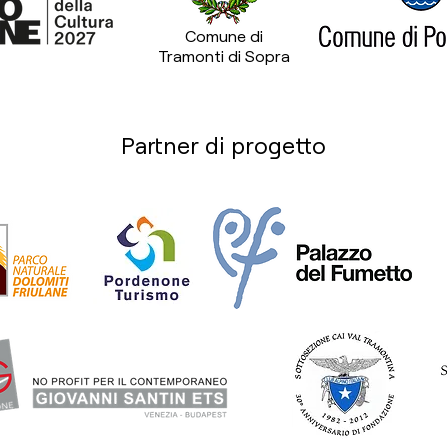
Comune di
Tramonti di Sopra
Partner di progetto